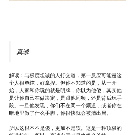
真诚
解读：与极度坦诚的人打交道，第一反应可能是这
个人很单纯，好拿捏。但你不知道的是，从一开
始，人家和你玩的就是明牌，你以为他傻，其实他
是让你自己在做决定，是跟他同频，还是背后玩手
段。一旦他发现，你们不在同一个频道，或者你在
暗地里做了什么手脚，你很快就会被清出局。
所以这根本不是傻，更加不是软。这是一种顶极的